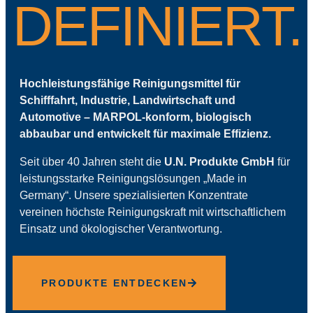
DEFINIERT.
Hochleistungsfähige Reinigungsmittel für
Schifffahrt, Industrie, Landwirtschaft und
Automotive
– MARPOL-konform, biologisch
abbaubar und entwickelt für maximale Effizienz.
Seit über 40 Jahren steht die
U.N. Produkte GmbH
für
leistungsstarke Reinigungslösungen „Made in
Germany“. Unsere spezialisierten Konzentrate
vereinen höchste Reinigungskraft mit wirtschaftlichem
Einsatz und ökologischer Verantwortung.
PRODUKTE ENTDECKEN