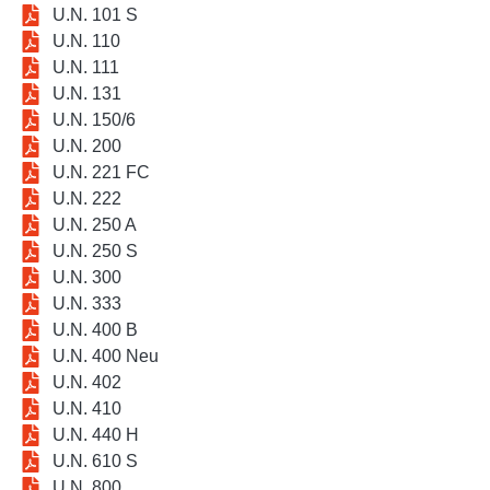
U.N. 101 S
U.N. 110
U.N. 111
U.N. 131
U.N. 150/6
U.N. 200
U.N. 221 FC
U.N. 222
U.N. 250 A
U.N. 250 S
U.N. 300
U.N. 333
U.N. 400 B
U.N. 400 Neu
U.N. 402
U.N. 410
U.N. 440 H
U.N. 610 S
U.N. 800