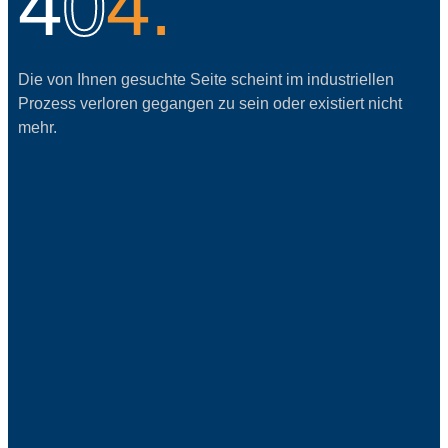
4
0
4.
Die von Ihnen gesuchte Seite scheint im industriellen
Prozess verloren gegangen zu sein oder existiert nicht
mehr.