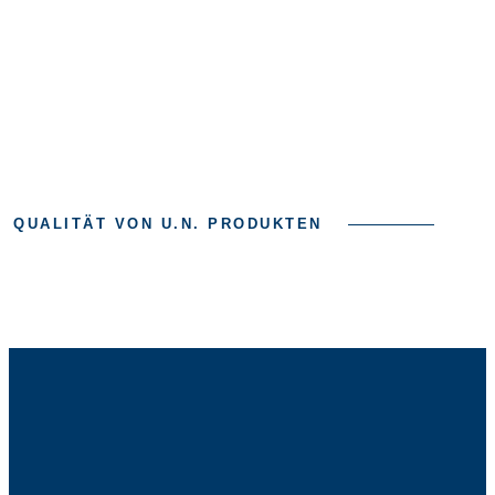
QUALITÄT VON U.N. PRODUKTEN