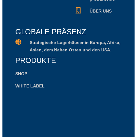
ÜBER UNS
GLOBALE PRÄSENZ
Strategische Lagerhäuser in Europa, Afrika,
Asien, dem Nahen Osten und den USA.
PRODUKTE
SHOP
WHITE LABEL