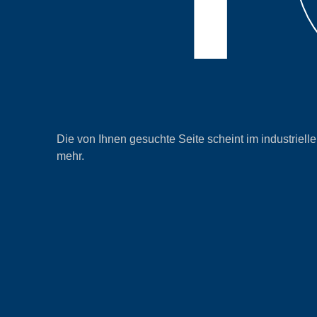
Die von Ihnen gesuchte Seite scheint im industrielle
mehr.