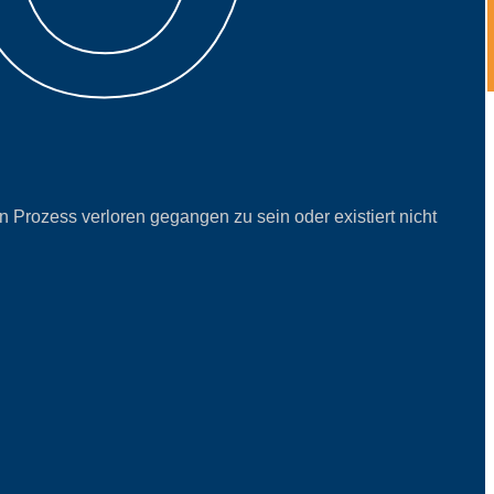
n Prozess verloren gegangen zu sein oder existiert nicht