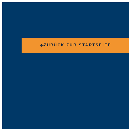
ZURÜCK ZUR STARTSEITE