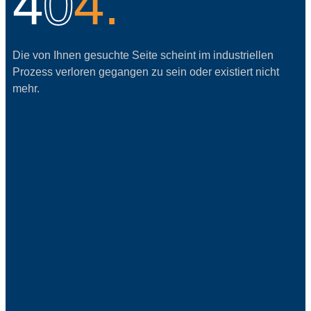
4
0
4.
Die von Ihnen gesuchte Seite scheint im industriellen
Prozess verloren gegangen zu sein oder existiert nicht
mehr.