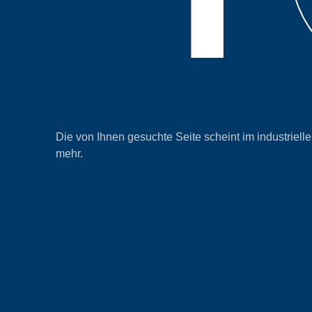
Die von Ihnen gesuchte Seite scheint im industrielle
mehr.