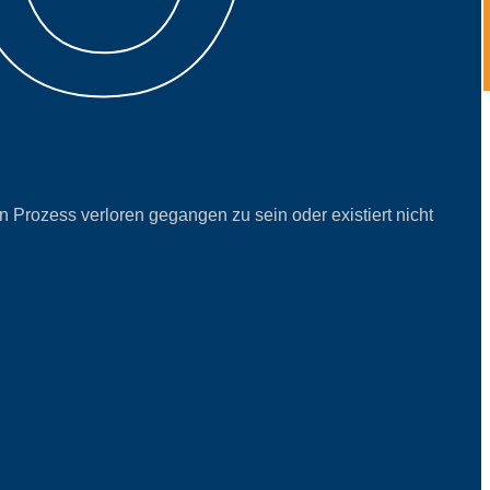
n Prozess verloren gegangen zu sein oder existiert nicht