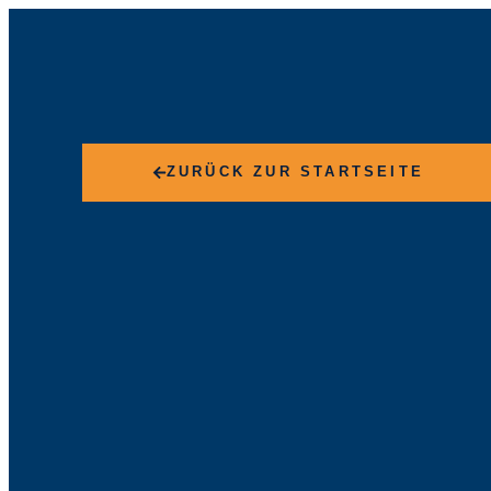
ZURÜCK ZUR STARTSEITE