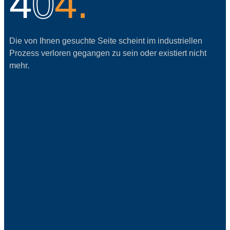
4
0
4.
Die von Ihnen gesuchte Seite scheint im industriellen
Prozess verloren gegangen zu sein oder existiert nicht
mehr.