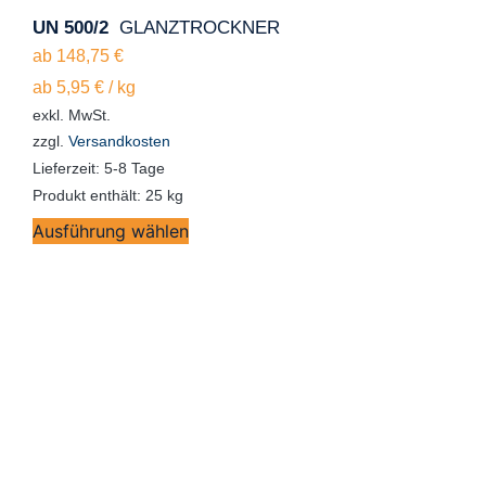
UN 500/2
GLANZTROCKNER
ab
148,75
€
ab
5,95
€
/
kg
exkl. MwSt.
zzgl.
Versandkosten
Lieferzeit:
5-8 Tage
Produkt enthält: 25
kg
Ausführung wählen