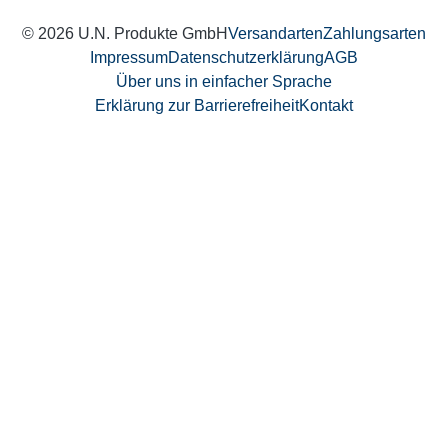
© 2026 U.N. Produkte GmbH
Versandarten
Zahlungsarten
Impressum
Datenschutzerklärung
AGB
Über uns in einfacher Sprache
Erklärung zur Barrierefreiheit
Kontakt