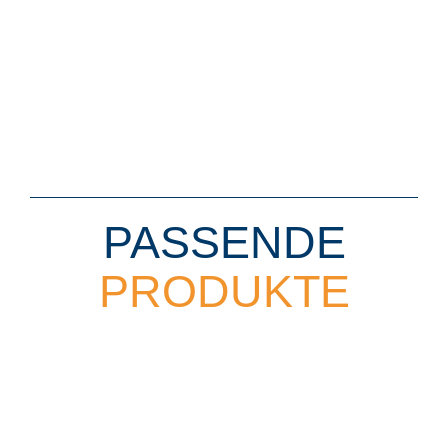
PASSENDE
PRODUKTE