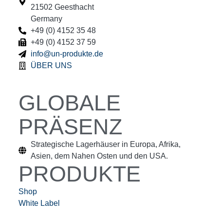
21502 Geesthacht
Germany
+49 (0) 4152 35 48
+49 (0) 4152 37 59
info@un-produkte.de
ÜBER UNS
GLOBALE
PRÄSENZ
Strategische Lagerhäuser in Europa, Afrika,
Asien, dem Nahen Osten und den USA.
PRODUKTE
Shop
White Label