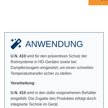
ANWENDUNG
U.N. 410
wird für den präventiven Schutz der
Rohrsysteme in HD-Geräten sowie bei
Dampferzeugern eingesetzt, um einen schnellen
Temperaturtransfer sicher zu stellen.
Verarbeitung
:
U.N. 410
wird in den dafür vorgesehenen Behälter
eingefüllt. Die Zugabe des Produktes erfolgt durch
integrierte Technik im Gerät.