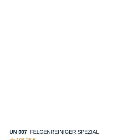
UN 007
FELGENREINIGER SPEZIAL