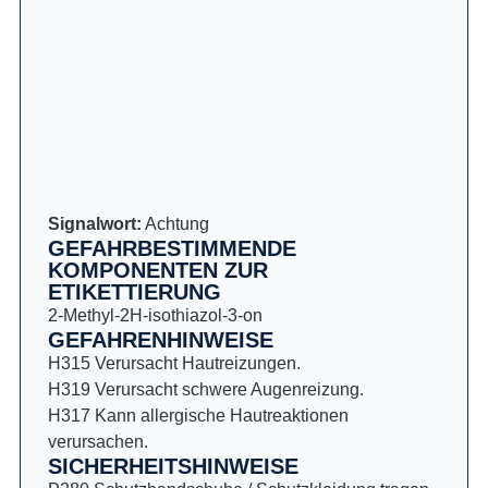
Signalwort:
Achtung
GEFAHRBESTIMMENDE
KOMPONENTEN ZUR
ETIKETTIERUNG
2-Methyl-2H-isothiazol-3-on
GEFAHRENHINWEISE
H315 Verursacht Hautreizungen.
H319 Verursacht schwere Augenreizung.
H317 Kann allergische Hautreaktionen
verursachen.
SICHERHEITSHINWEISE