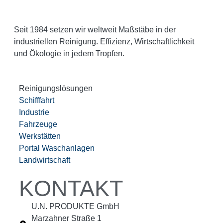
Seit 1984 setzen wir weltweit Maßstäbe in der
industriellen Reinigung. Effizienz, Wirtschaftlichkeit
und Ökologie in jedem Tropfen.
Reinigungslösungen
Schifffahrt
Industrie
Fahrzeuge
Werkstätten
Portal Waschanlagen
Landwirtschaft
KONTAKT
U.N. PRODUKTE GmbH
Marzahner Straße 1