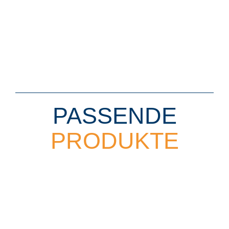
PASSENDE
PRODUKTE