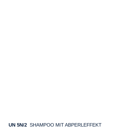
UN 5N/2
SHAMPOO MIT ABPERLEFFEKT