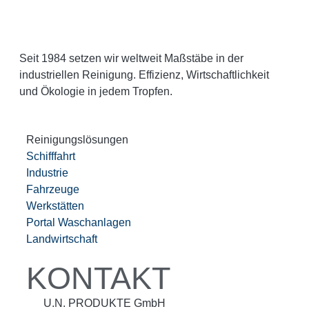
Seit 1984 setzen wir weltweit Maßstäbe in der
industriellen Reinigung. Effizienz, Wirtschaftlichkeit
und Ökologie in jedem Tropfen.
Reinigungslösungen
Schifffahrt
Industrie
Fahrzeuge
Werkstätten
Portal Waschanlagen
Landwirtschaft
KONTAKT
U.N. PRODUKTE GmbH