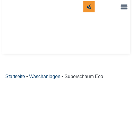
Startseite
•
Waschanlagen
•
Superschaum Eco