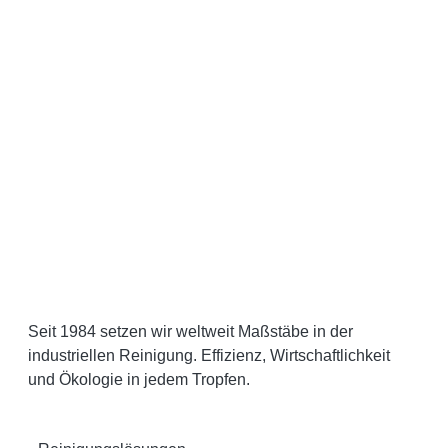
Seit 1984 setzen wir weltweit Maßstäbe in der
industriellen Reinigung. Effizienz, Wirtschaftlichkeit
und Ökologie in jedem Tropfen.