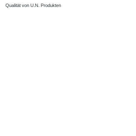
Qualität von U.N. Produkten