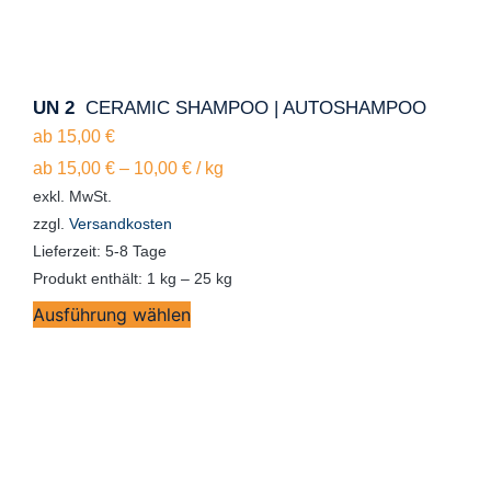
UN 2
CERAMIC SHAMPOO | AUTOSHAMPOO
ab
15,00
€
ab
15,00
€
–
10,00
€
/
kg
exkl. MwSt.
zzgl.
Versandkosten
Lieferzeit:
5-8 Tage
Produkt enthält: 1
kg
– 25
kg
Ausführung wählen