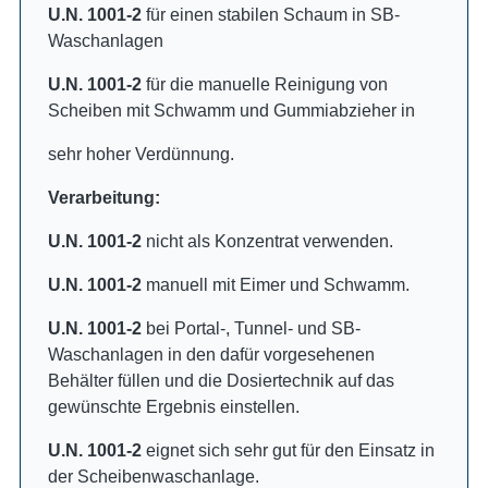
U.N. 1001-2
für einen stabilen Schaum in SB-
Waschanlagen
U.N. 1001-2
für die manuelle Reinigung von
Scheiben mit Schwamm und Gummiabzieher in
sehr hoher Verdünnung.
Verarbeitung:
U.N. 1001-2
nicht als Konzentrat verwenden.
U.N. 1001-2
manuell mit Eimer und Schwamm.
U.N. 1001-2
bei Portal-, Tunnel- und SB-
Waschanlagen in den dafür vorgesehenen
Behälter füllen und die Dosiertechnik auf das
gewünschte Ergebnis einstellen.
U.N. 1001-2
eignet sich sehr gut für den Einsatz in
der Scheibenwaschanlage.