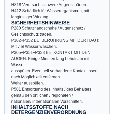
H318 Verursacht schwere Augenschäden.
H412 Schädlich für Wasserorganismen, mit
langfristiger Wirkung.
SICHERHEITSHINWEISE
P280 Schutzhandschuhe / Augenschutz /
Gesichtsschutz tragen.
P302+P352 BEI BERÜHRUNG MIT DER HAUT:
Mit viel Wasser waschen.
P305+P351+P338 BEI KONTAKT MIT DEN
AUGEN: Einige Minuten lang behutsam mit
Wasser
ausspülen. Eventuell vorhandene Kontaktlinsen
nach Möglichkeit entfernen.
Weiter ausspülen.
P501 Entsorgung des Inhalts / des Behälters
gemäß den örtlichen / regionalen /
nationalen/ internationalen Vorschriften.
INHALTSSTOFFE NACH
DETERGENZIENVERORDNUNG