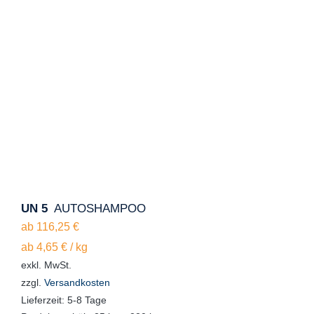
UN 5
AUTOSHAMPOO
ab
116,25
€
ab
4,65
€
/
kg
exkl. MwSt.
zzgl.
Versandkosten
Lieferzeit:
5-8 Tage