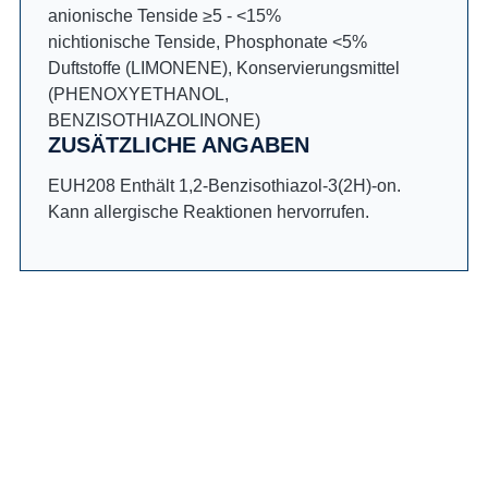
anionische Tenside ≥5 - <15%
nichtionische Tenside, Phosphonate <5%
Duftstoffe (LIMONENE), Konservierungsmittel
(PHENOXYETHANOL,
BENZISOTHIAZOLINONE)
ZUSÄTZLICHE ANGABEN
EUH208 Enthält 1,2-Benzisothiazol-3(2H)-on.
Kann allergische Reaktionen hervorrufen.