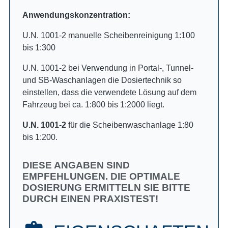
Anwendungskonzentration:
U.N. 1001-2 manuelle Scheibenreinigung 1:100
bis 1:300
U.N. 1001-2 bei Verwendung in Portal-, Tunnel-
und SB-Waschanlagen die Dosiertechnik so
einstellen, dass die verwendete Lösung auf dem
Fahrzeug bei ca. 1:800 bis 1:2000 liegt.
U.N. 1001-2
für die Scheibenwaschanlage 1:80
bis 1:200.
DIESE ANGABEN SIND
EMPFEHLUNGEN. DIE OPTIMALE
DOSIERUNG ERMITTELN SIE BITTE
DURCH EINEN PRAXISTEST!