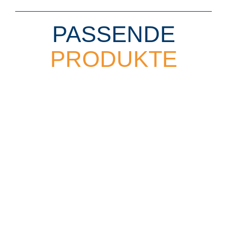
PASSENDE
PRODUKTE