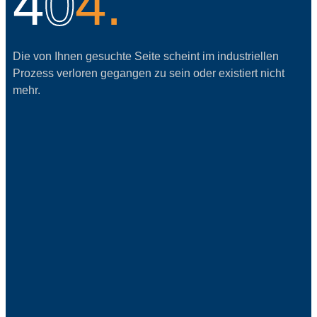
4
0
4.
Die von Ihnen gesuchte Seite scheint im industriellen
Prozess verloren gegangen zu sein oder existiert nicht
mehr.