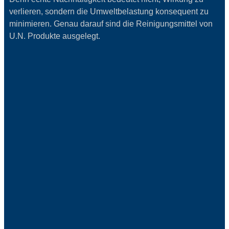
verlieren, sondern die Umweltbelastung konsequent zu
minimieren. Genau darauf sind die Reinigungsmittel von
U.N. Produkte ausgelegt.