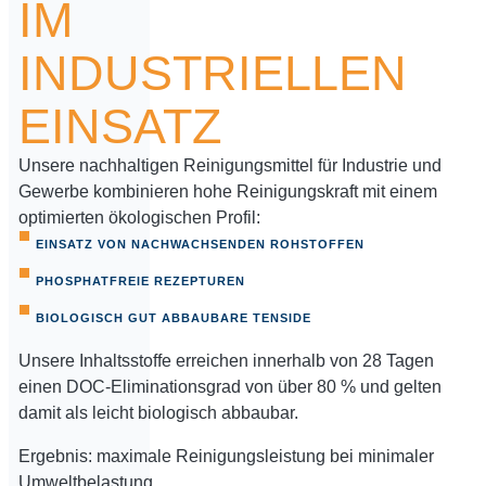
IM
INDUSTRIELLEN
EINSATZ
Unsere nachhaltigen Reinigungsmittel für Industrie und
Gewerbe kombinieren hohe Reinigungskraft mit einem
optimierten ökologischen Profil:
EINSATZ VON NACHWACHSENDEN ROHSTOFFEN
PHOSPHATFREIE REZEPTUREN
BIOLOGISCH GUT ABBAUBARE TENSIDE
Unsere Inhaltsstoffe erreichen innerhalb von 28 Tagen
einen DOC-Eliminationsgrad von über 80 % und gelten
damit als leicht biologisch abbaubar.
Ergebnis: maximale Reinigungsleistung bei minimaler
Umweltbelastung.