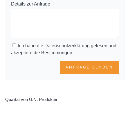
Details zur Anfrage
Ich habe die Datenschutzerklärung gelesen und
akzeptiere die Bestimmungen.
ANFRAGE SENDEN
Qualität von U.N. Produkten