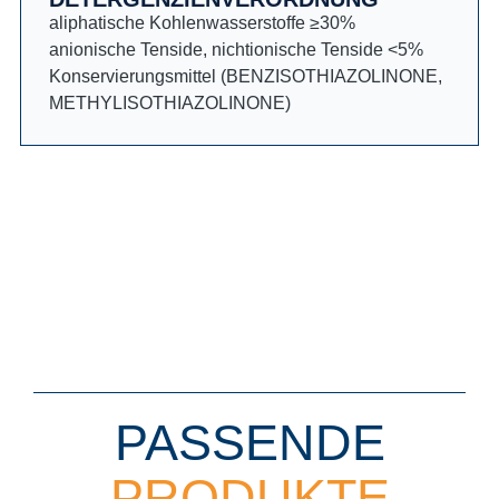
aliphatische Kohlenwasserstoffe ≥30%
anionische Tenside, nichtionische Tenside <5%
Konservierungsmittel (BENZISOTHIAZOLINONE,
METHYLISOTHIAZOLINONE)
PASSENDE
PRODUKTE