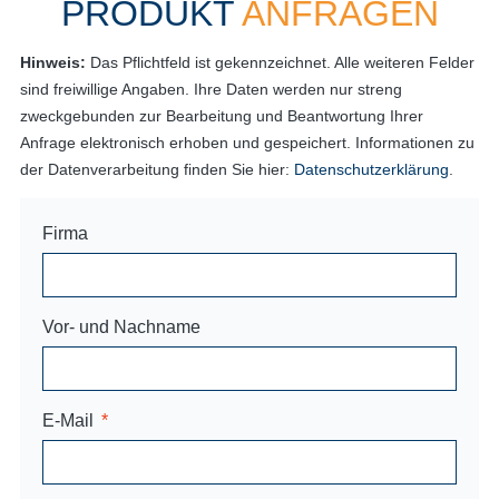
PRODUKT
ANFRAGEN
Hinweis:
Das Pflichtfeld ist gekennzeichnet. Alle weiteren Felder
sind freiwillige Angaben. Ihre Daten werden nur streng
zweckgebunden zur Bearbeitung und Beantwortung Ihrer
Anfrage elektronisch erhoben und gespeichert. Informationen zu
der Datenverarbeitung finden Sie hier:
Datenschutzerklärung
.
Firma
Vor- und Nachname
E-Mail