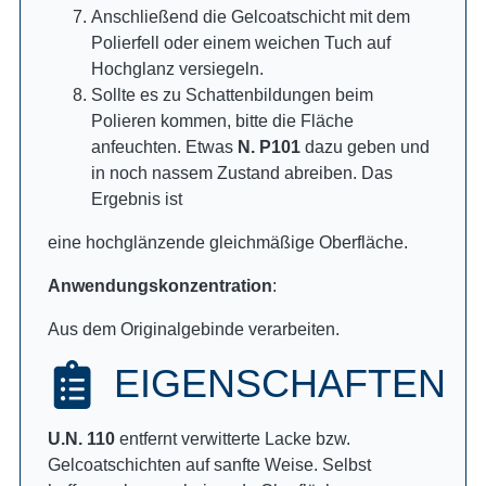
Anschließend die Gelcoatschicht mit dem
Polierfell oder einem weichen Tuch auf
Hochglanz versiegeln.
Sollte es zu Schattenbildungen beim
Polieren kommen, bitte die Fläche
anfeuchten. Etwas
N. P101
dazu geben und
in noch nassem Zustand abreiben. Das
Ergebnis ist
eine hochglänzende gleichmäßige Oberfläche.
Anwendungskonzentration
:
Aus dem Originalgebinde verarbeiten.
EIGENSCHAFTEN
U.N. 110
entfernt verwitterte Lacke bzw.
Gelcoatschichten auf sanfte Weise. Selbst