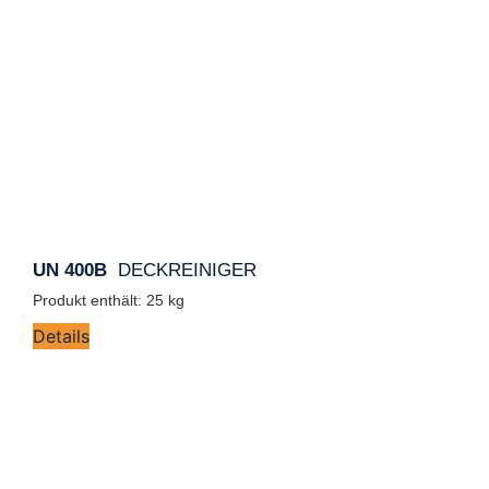
UN 400B
DECKREINIGER
Produkt enthält: 25
kg
Details