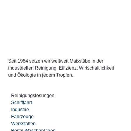
Seit 1984 setzen wir weltweit Maßstäbe in der
industriellen Reinigung. Effizienz, Wirtschaftlichkeit
und Ökologie in jedem Tropfen.
Reinigungslösungen
Schifffahrt
Industrie
Fahrzeuge
Werkstätten
Portal Waschanlagen