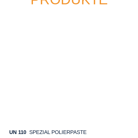
UN 110
SPEZIAL POLIERPASTE