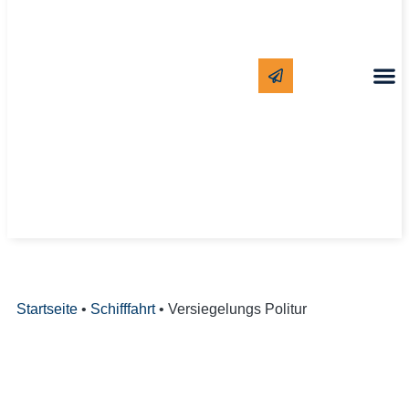
Startseite
•
Schifffahrt
•
Versiegelungs Politur