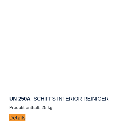
UN 250A
SCHIFFS INTERIOR REINIGER
Produkt enthält: 25
kg
Details