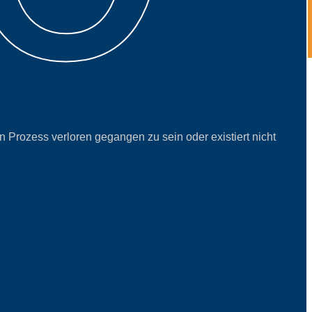
n Prozess verloren gegangen zu sein oder existiert nicht