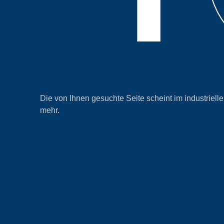
Die von Ihnen gesuchte Seite scheint im industrielle
mehr.