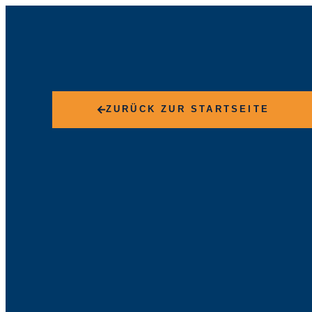
ZURÜCK ZUR STARTSEITE